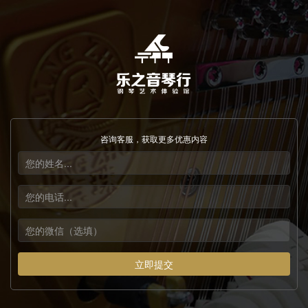
咨询客服，获取更多优惠内容
立即提交